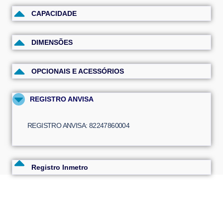
CAPACIDADE
DIMENSÕES
OPCIONAIS E ACESSÓRIOS
REGISTRO ANVISA
REGISTRO ANVISA: 82247860004
Registro Inmetro