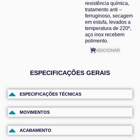
resistência química,
tratamento anti –
ferruginoso, secagem
em estufa, levados a
temperatura de 220º,
aço inox recebem
polimento.
ADICIONAR
ESPECIFICAÇÕES GERAIS
ESPECIFICAÇÕES TÉCNICAS
MOVIMENTOS
ACABAMENTO