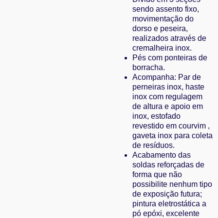
sendo assento fixo,
movimentação do
dorso e peseira,
realizados através de
cremalheira inox.
Pés com ponteiras de
borracha.
Acompanha: Par de
perneiras inox, haste
inox com regulagem
de altura e apoio em
inox, estofado
revestido em courvim ,
gaveta inox para coleta
de resíduos.
Acabamento das
soldas reforçadas de
forma que não
possibilite nenhum tipo
de exposição futura;
pintura eletrostática a
pó epóxi, excelente