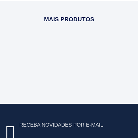
MAIS PRODUTOS
RECEBA NOVIDADES POR E-MAIL