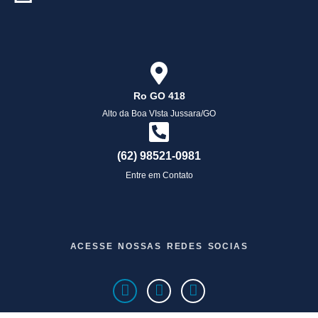
Ro GO 418
Alto da Boa VIsta Jussara/GO
(62) 98521-0981
Entre em Contato
ACESSE NOSSAS REDES SOCIAS