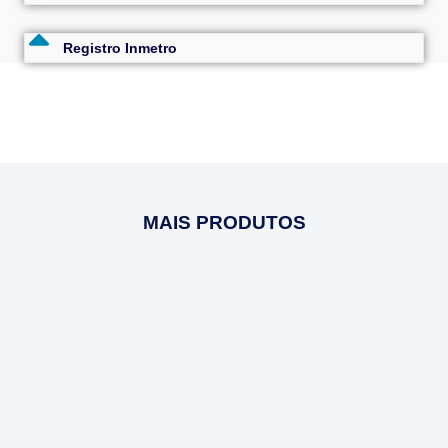
Registro Inmetro
MAIS PRODUTOS