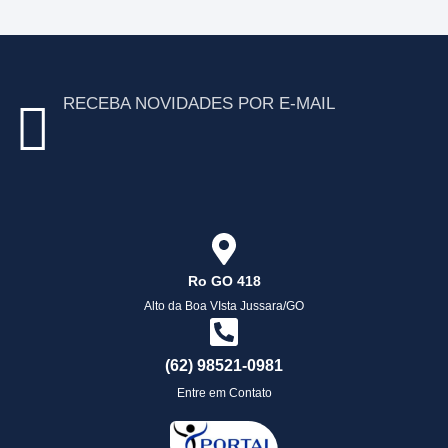
RECEBA NOVIDADES POR E-MAIL
Ro GO 418
Alto da Boa VIsta Jussara/GO
(62) 98521-0981
Entre em Contato