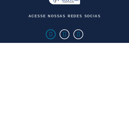
ACESSE NOSSAS REDES SOCIAS