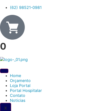
(62) 98521-0981
0
Home
Orçamento
Loja Portal
Portal Hospitalar
Contato
Noticias
X